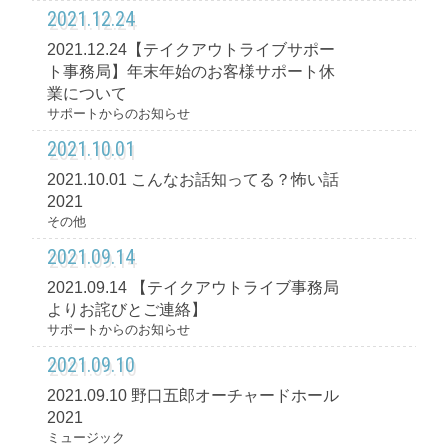
2021.12.24
2021.12.24【テイクアウトライブサポー
ト事務局】年末年始のお客様サポート休
業について
サポートからのお知らせ
2021.10.01
2021.10.01 こんなお話知ってる？怖い話
2021
その他
2021.09.14
2021.09.14 【テイクアウトライブ事務局
よりお詫びとご連絡】
サポートからのお知らせ
2021.09.10
2021.09.10 野口五郎オーチャードホール
2021
ミュージック