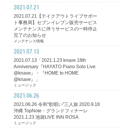
2021.07.21
2021.07.21【テイクアウトライブサポー
ト事務局】セブンイレブン販売サービス
メンテナンスに伴うサービスの一時停止
完了のお知らせ
メンテナンス情報
2021.07.13
2021.07.13「2021.1.23 knave 18th
Anniversary『HAYATO Piano Solo Live
@knave』・『HOME to HOME
@knave』」
ミュージック
2021.06.26
2021.06.26 令和“歌唄い”三人旅 2020.9.18
沖縄 TopNote・グランドフィナーレ
2021.1.23 池袋LIVE INN ROSA
ミュージック