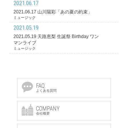
2021.06.17
2021.06.17 山川陽彩「あの夏の約束」
ミュージック
2021.05.19
2021.05.19 天路恵梨 生誕祭 Birthday ワン
マンライブ
ミュージック
FAQ
よくある質問
COMPANY
会社概要