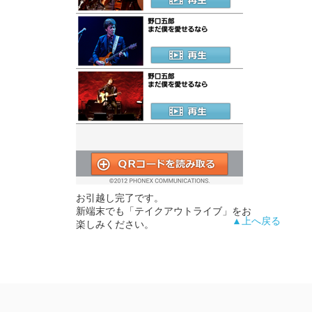
お引越し完了です。
新端末でも「テイクアウトライブ」をお
▲上へ戻る
楽しみください。