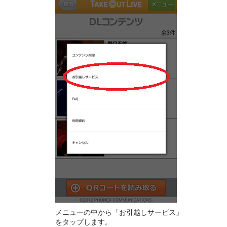
メニューの中から「お引越しサービス」
をタップします。