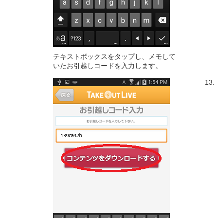
テキストボックスをタップし、メモして
いたお引越しコードを入力します。
13.