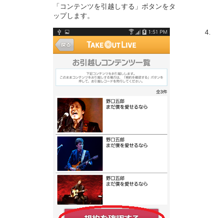
「コンテンツを引越しする」ボタンをタ
ップします。
4.