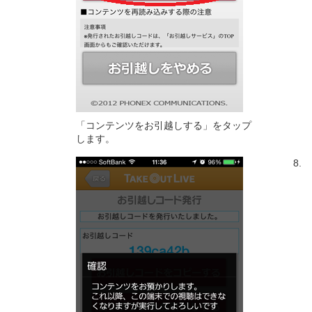
「コンテンツをお引越しする」をタップ
します。
8.