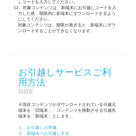
しコードを入力してください。
12．対象コンテンツは、新端末にお引越しコードを入
力した後、期限内に新端末にダウンロードするよう
にしてください。
対象コンテンツは、期限が過ぎると、新端末にダウ
ンロードすることができなくなります。
お引越しサービスご利
用方法
GUIDE
※現在コンテンツがダウンロードされている引越元
端末を「旧端末」、コンテンツを移動させる引越先
端末を「新端末」とします。
１．お引越しの準備
２．新端末へお引越しする