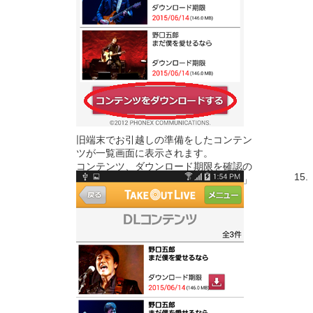
旧端末でお引越しの準備をしたコンテン
ツが一覧画面に表示されます。
コンテンツ、ダウンロード期限を確認の
15.
上、「コンテンツをダウンロードする」
ボタンをタップします。