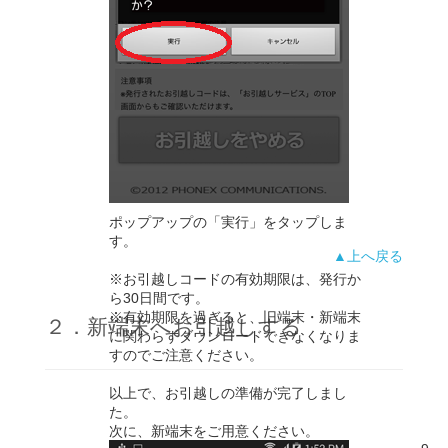
ポップアップの「実行」をタップしま
す。
▲上へ戻る
※お引越しコードの有効期限は、発行か
ら30日間です。
※有効期限を過ぎると、旧端末・新端末
２．新端末へお引越しする
に関わらずダウンロードできなくなりま
すのでご注意ください。
以上で、お引越しの準備が完了しまし
た。
次に、新端末をご用意ください。