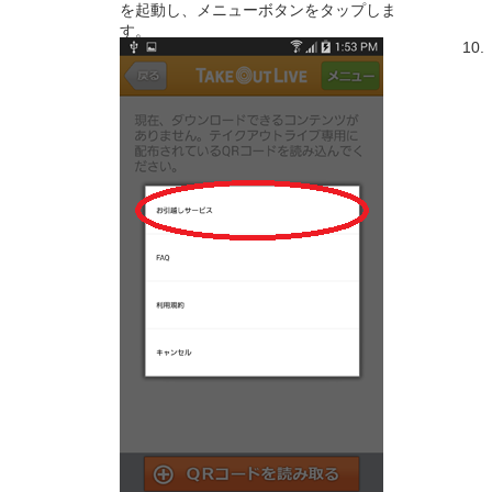
を起動し、メニューボタンをタップしま
す。
10.