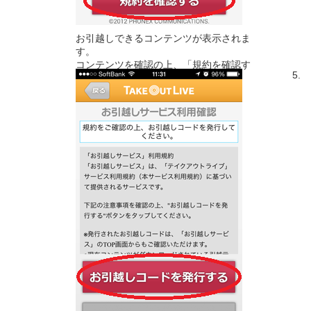
お引越しできるコンテンツが表示されま
す。
コンテンツを確認の上、「規約を確認す
5.
る」をタップします。