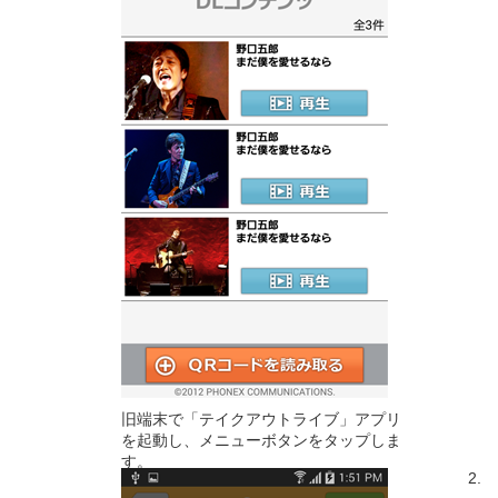
旧端末で「テイクアウトライブ」アプリ
を起動し、メニューボタンをタップしま
す。
2.