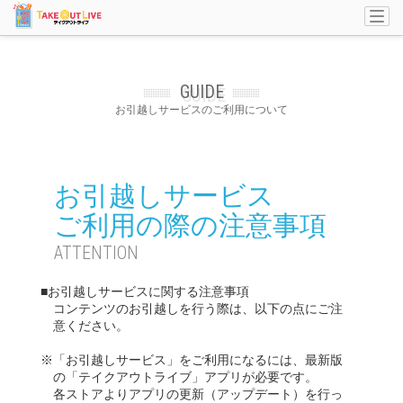
Togg
navi
GUIDE
お引越しサービスのご利用について
お引越しサービス
ご利用の際の注意事項
ATTENTION
■お引越しサービスに関する注意事項
コンテンツのお引越しを行う際は、以下の点にご注
意ください。
※「お引越しサービス」をご利用になるには、最新版
の「テイクアウトライブ」アプリが必要です。
各ストアよりアプリの更新（アップデート）を行っ