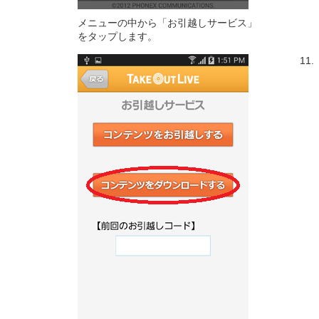
メニューの中から「お引越しサービス」
をタップします。
11.