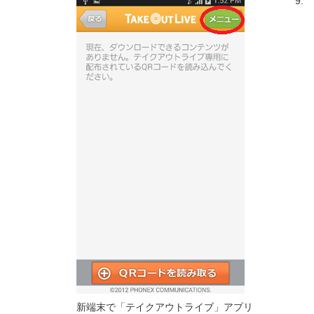
9.
新端末で「テイクアウトライブ」アプリ