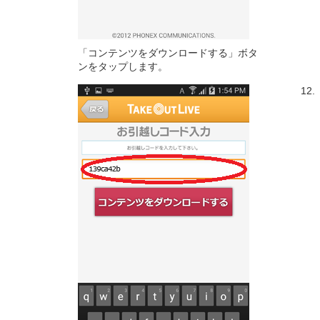
「コンテンツをダウンロードする」ボタ
ンをタップします。
12.