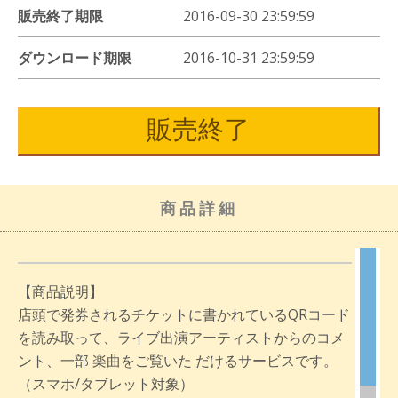
販売終了期限
2016-09-30 23:59:59
ダウンロード期限
2016-10-31 23:59:59
販売終了
商品詳細
【商品説明】
店頭で発券されるチケットに書かれているQRコード
を読み取って、ライブ出演アーティストからのコメ
ント、一部 楽曲をご覧いた だけるサービスです。
（スマホ/タブレット対象）