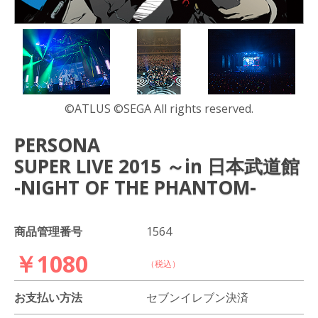
©ATLUS ©SEGA All rights reserved.
PERSONA
SUPER LIVE 2015 ～in 日本武道館
-NIGHT OF THE PHANTOM-
商品管理番号
1564
￥1080
（税込）
お支払い方法
セブンイレブン決済