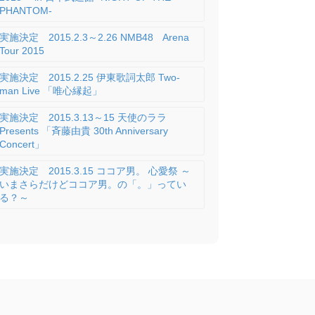
PHANTOM-
実施決定 2015.2.3～2.26 NMB48 Arena
Tour 2015
実施決定 2015.2.25 伊東歌詞太郎 Two-
man Live 「唯心縁起」
実施決定 2015.3.13～15 天使のララ
Presents 「斉藤由貴 30th Anniversary
Concert」
実施決定 2015.3.15 ココア男。 心愛祭 ～
いまさらだけどココア男。の「。」ってい
る？～