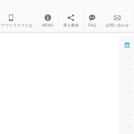
クアウトライブとは
NEWS
導入事例
FAQ
お問い合わせ