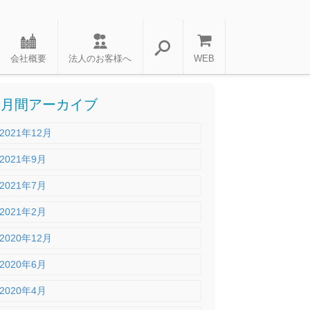
会社概要
法人のお客様へ
WEB
月間アーカイブ
2021年12月
2021年9月
2021年7月
2021年2月
2020年12月
2020年6月
2020年4月