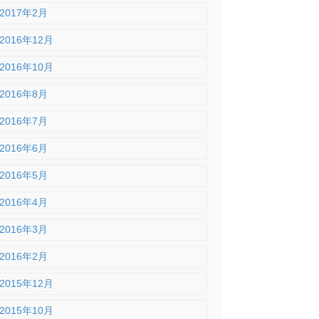
2017年2月
2016年12月
2016年10月
2016年8月
2016年7月
2016年6月
2016年5月
2016年4月
2016年3月
2016年2月
2015年12月
2015年10月