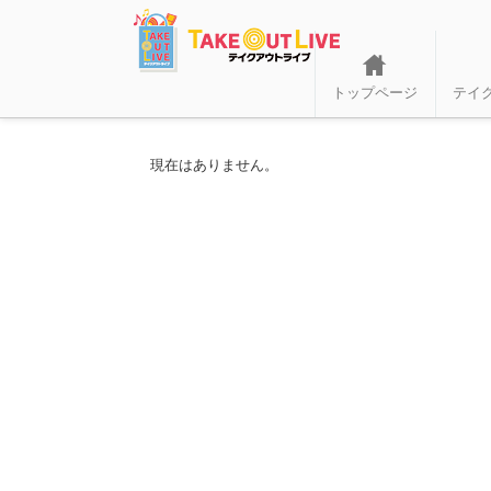
トップページ
テイ
現在はありません。