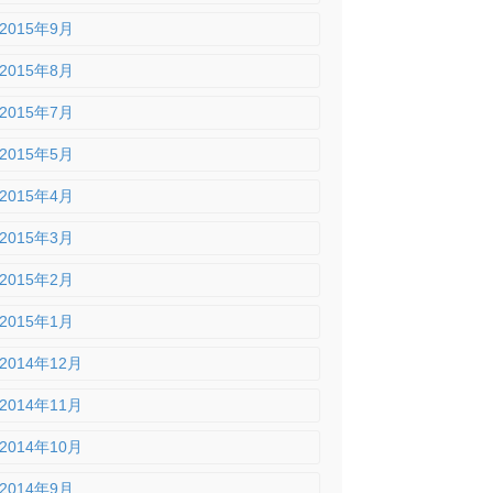
2015年9月
2015年8月
2015年7月
2015年5月
2015年4月
2015年3月
2015年2月
2015年1月
2014年12月
2014年11月
2014年10月
2014年9月