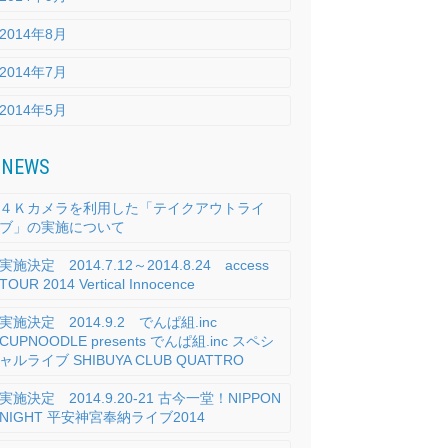
2014年8月
2014年7月
2014年5月
NEWS
４Ｋカメラを利用した「テイクアウトライ
ブ」の実施について
実施決定 2014.7.12～2014.8.24 access
TOUR 2014 Vertical Innocence
実施決定 2014.9.2 でんぱ組.inc
CUPNOODLE presents でんぱ組.inc スペシ
ャルライブ SHIBUYA CLUB QUATTRO
実施決定 2014.9.20-21 古今一堂！NIPPON
NIGHT 平安神宮奉納ライブ2014