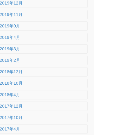
2019年12月
2019年11月
2019年9月
2019年4月
2019年3月
2019年2月
2018年12月
2018年10月
2018年4月
2017年12月
2017年10月
2017年4月