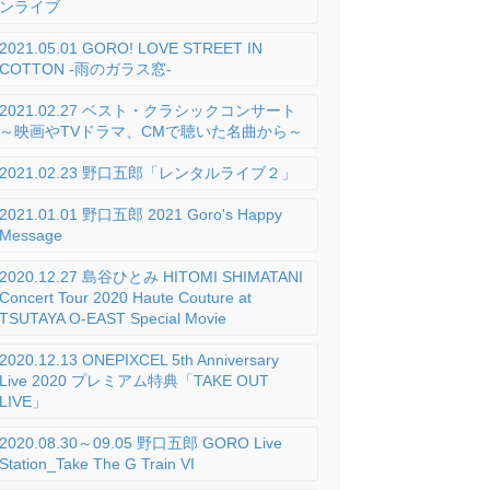
ンライブ
2021.05.01 GORO! LOVE STREET IN
COTTON -雨のガラス窓-
2021.02.27 ベスト・クラシックコンサート
～映画やTVドラマ、CMで聴いた名曲から～
2021.02.23 野口五郎「レンタルライブ２」
2021.01.01 野口五郎 2021 Goro's Happy
Message
2020.12.27 島谷ひとみ HITOMI SHIMATANI
Concert Tour 2020 Haute Couture at
TSUTAYA O-EAST Special Movie
2020.12.13 ONEPIXCEL 5th Anniversary
Live 2020 プレミアム特典「TAKE OUT
LIVE」
2020.08.30～09.05 野口五郎 GORO Live
Station_Take The G Train VI