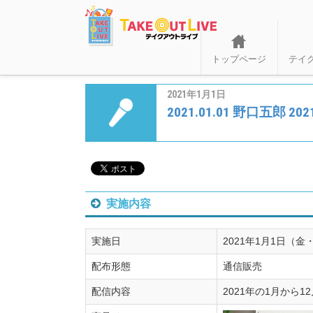
トップページ
テイ
2021年1月1日
2021.01.01 野口五郎 2021 
実施内容
実施日
2021年1月1日（金
配布形態
通信販売
配信内容
2021年の1月から