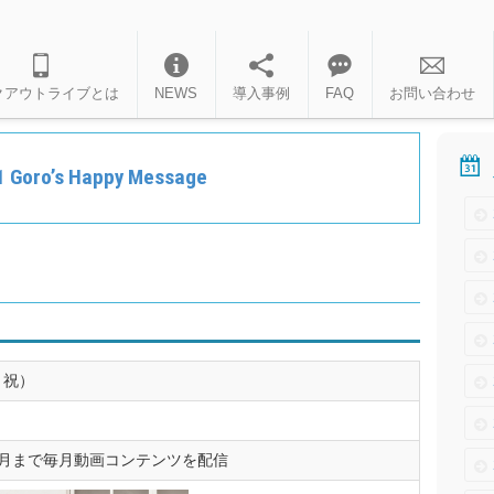
クアウトライブとは
NEWS
導入事例
FAQ
お問い合わせ
Goro’s Happy Message
・祝）
12月まで毎月動画コンテンツを配信