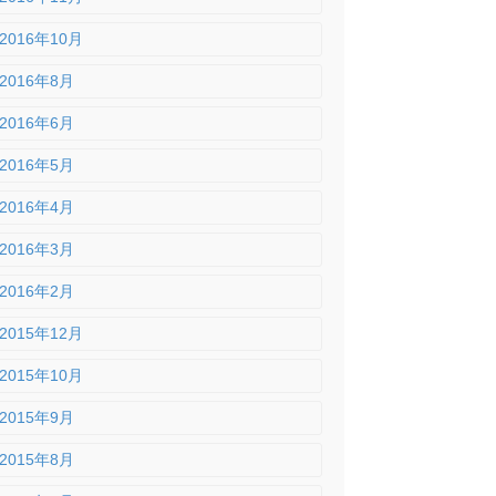
2016年10月
2016年8月
2016年6月
2016年5月
2016年4月
2016年3月
2016年2月
2015年12月
2015年10月
2015年9月
2015年8月