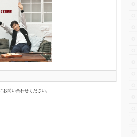
にお問い合わせください。