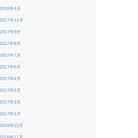
2018年4月
2017年11月
2017年9月
2017年8月
2017年7月
2017年5月
2017年4月
2017年3月
2017年2月
2017年1月
2016年12月
2016年11月