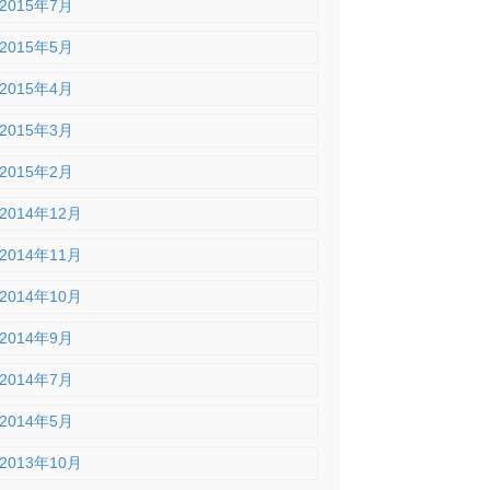
2015年7月
2015年5月
2015年4月
2015年3月
2015年2月
2014年12月
2014年11月
2014年10月
2014年9月
2014年7月
2014年5月
2013年10月