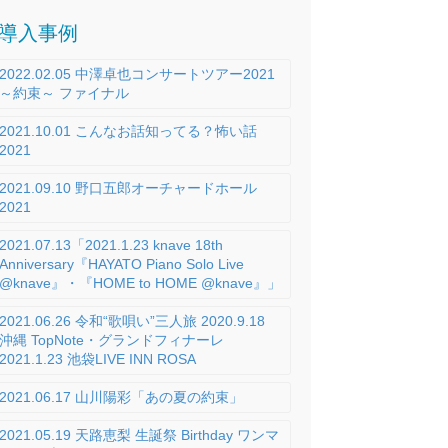
導入事例
2022.02.05 中澤卓也コンサートツアー2021
～約束～ ファイナル
2021.10.01 こんなお話知ってる？怖い話
2021
2021.09.10 野口五郎オーチャードホール
2021
2021.07.13「2021.1.23 knave 18th
Anniversary『HAYATO Piano Solo Live
@knave』・『HOME to HOME @knave』」
2021.06.26 令和“歌唄い”三人旅 2020.9.18
沖縄 TopNote・グランドフィナーレ
2021.1.23 池袋LIVE INN ROSA
2021.06.17 山川陽彩「あの夏の約束」
2021.05.19 天路恵梨 生誕祭 Birthday ワンマ