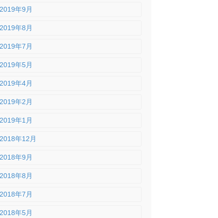
2019年9月
2019年8月
2019年7月
2019年5月
2019年4月
2019年2月
2019年1月
2018年12月
2018年9月
2018年8月
2018年7月
2018年5月