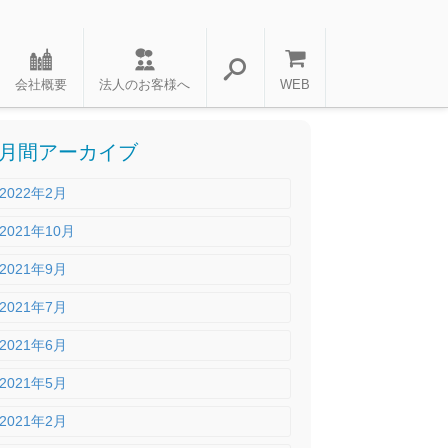
会社概要
法人のお客様へ
WEB
月間アーカイブ
2022年2月
2021年10月
2021年9月
2021年7月
2021年6月
2021年5月
2021年2月