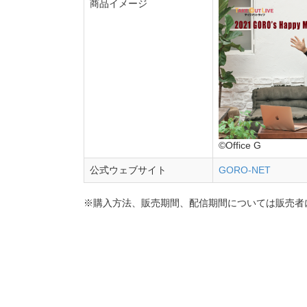
商品イメージ
©Office G
公式ウェブサイト
GORO-NET
※購入方法、販売期間、配信期間については販売者