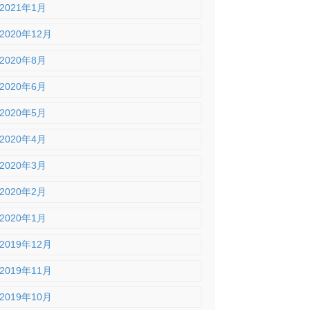
2021年1月
2020年12月
2020年8月
2020年6月
2020年5月
2020年4月
2020年3月
2020年2月
2020年1月
2019年12月
2019年11月
2019年10月